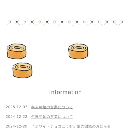
Information
2025-12-07
年末年始の営業について
2024-12-22
年末年始の営業について
2024-12-20
『ホワイトチョコばうむ』販売開始のお知らせ