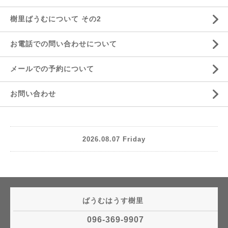
樹里ばうむについて その2
お電話での問い合わせについて
メールでの予約について
お問い合わせ
2026.08.07 Friday
ばうむはうす樹里
096-369-9907