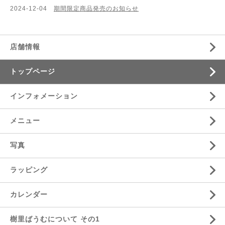
2024-12-04
期間限定商品発売のお知らせ
店舗情報
トップページ
インフォメーション
メニュー
写真
ラッピング
カレンダー
樹里ばうむについて その1