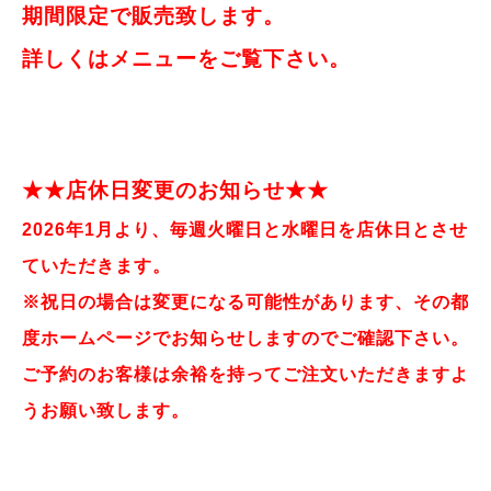
期間限定で販売致します。
詳しくはメニューをご覧下さい。
★★店休日変更のお知らせ★★
2026年1月より、毎週火曜日と水曜日を店休日とさせ
ていただきます。
※
祝日の場合は変更になる可能性があります、その都
度ホームページでお知らせしますのでご確認下さい。
ご予約のお客様は余裕を持ってご注文いただきますよ
うお願い致します。