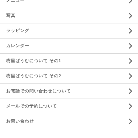
メニュー
写真
ラッピング
カレンダー
樹里ばうむについて その1
樹里ばうむについて その2
お電話での問い合わせについて
メールでの予約について
お問い合わせ