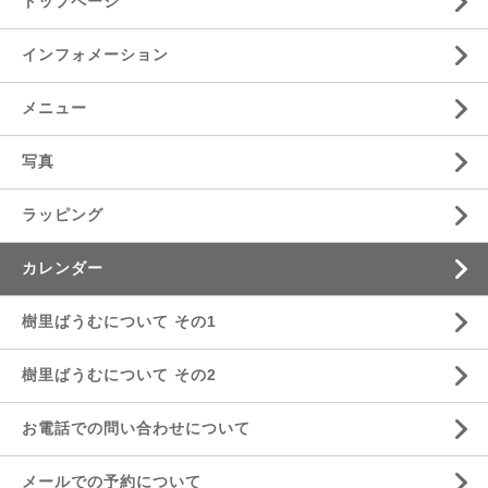
トップページ
インフォメーション
メニュー
写真
ラッピング
カレンダー
樹里ばうむについて その1
樹里ばうむについて その2
お電話での問い合わせについて
メールでの予約について