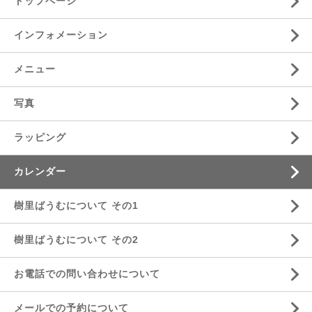
トップページ
インフォメーション
メニュー
写真
ラッピング
カレンダー
樹里ばうむについて その1
樹里ばうむについて その2
お電話での問い合わせについて
メールでの予約について