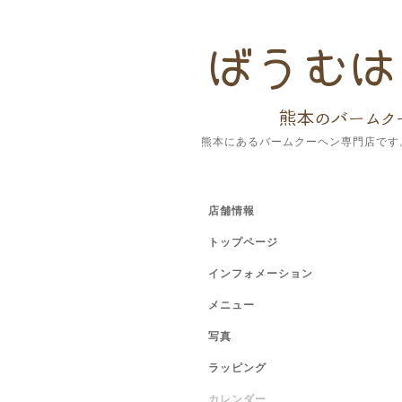
熊本にあるバームクーヘン専門店です
店舗情報
トップページ
インフォメーション
メニュー
写真
ラッピング
カレンダー