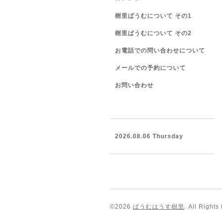
樹里ばうむについて その1
樹里ばうむについて その2
お電話での問い合わせについて
メールでの予約について
お問い合わせ
2026.08.06 Thursday
©2026
ばうむはうす樹里
. All Rights