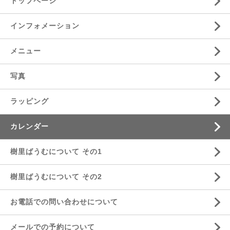
トップページ
インフォメーション
メニュー
写真
ラッピング
カレンダー
樹里ばうむについて その1
樹里ばうむについて その2
お電話での問い合わせについて
メールでの予約について