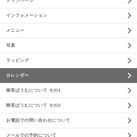
トップページ
インフォメーション
メニュー
写真
ラッピング
カレンダー
樹里ばうむについて その1
樹里ばうむについて その2
お電話での問い合わせについて
メールでの予約について