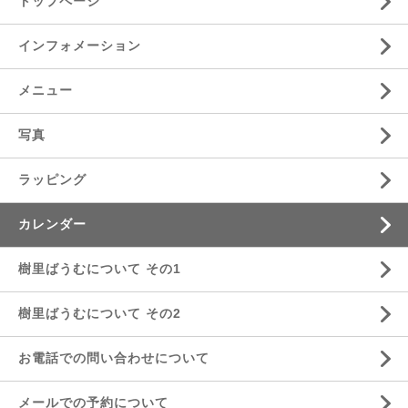
トップページ
インフォメーション
メニュー
写真
ラッピング
カレンダー
樹里ばうむについて その1
樹里ばうむについて その2
お電話での問い合わせについて
メールでの予約について