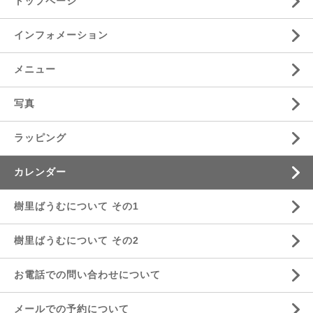
トップページ
インフォメーション
メニュー
写真
ラッピング
カレンダー
樹里ばうむについて その1
樹里ばうむについて その2
お電話での問い合わせについて
メールでの予約について