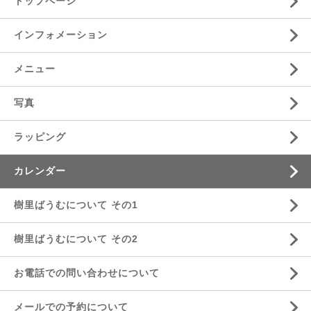
トップページ
インフォメーション
メニュー
写真
ラッピング
カレンダー
樹里ばうむについて その1
樹里ばうむについて その2
お電話での問い合わせについて
メールでの予約について