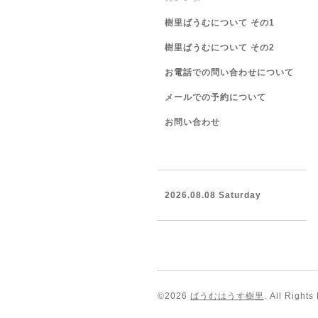
樹里ばうむについて その1
樹里ばうむについて その2
お電話での問い合わせについて
メールでの予約について
お問い合わせ
2026.08.08 Saturday
©2026
ばうむはうす樹里
. All Rights