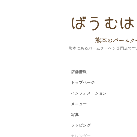
熊本にあるバームクーヘン専門店です
店舗情報
トップページ
インフォメーション
メニュー
写真
ラッピング
カレンダー