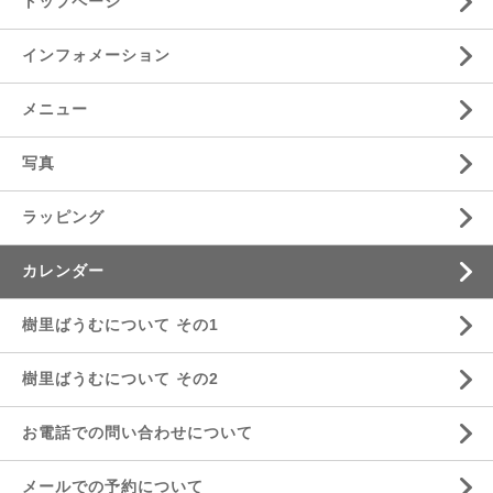
トップページ
インフォメーション
メニュー
写真
ラッピング
カレンダー
樹里ばうむについて その1
樹里ばうむについて その2
お電話での問い合わせについて
メールでの予約について