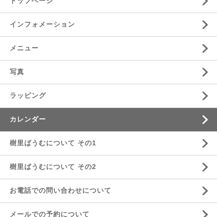
トップページ
インフォメーション
メニュー
写真
ラッピング
カレンダー
樹里ばうむについて その1
樹里ばうむについて その2
お電話での問い合わせについて
メールでの予約について