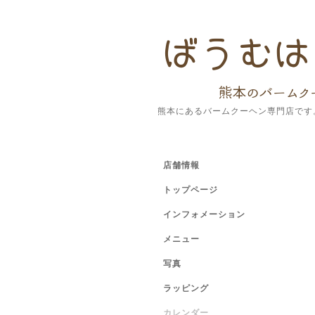
熊本にあるバームクーヘン専門店です
店舗情報
トップページ
インフォメーション
メニュー
写真
ラッピング
カレンダー