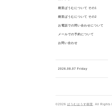
樹里ばうむについて その1
樹里ばうむについて その2
お電話での問い合わせについて
メールでの予約について
お問い合わせ
2026.08.07 Friday
©2026
ばうむはうす樹里
. All Rights