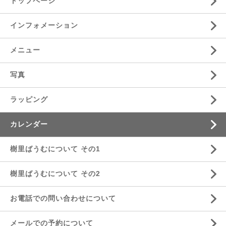
トップページ
インフォメーション
メニュー
写真
ラッピング
カレンダー
樹里ばうむについて その1
樹里ばうむについて その2
お電話での問い合わせについて
メールでの予約について