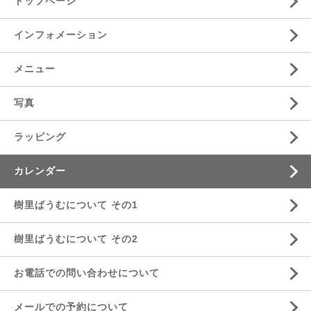
トップページ
インフォメーション
メニュー
写真
ラッピング
カレンダー
樹里ばうむについて その1
樹里ばうむについて その2
お電話での問い合わせについて
メールでの予約について