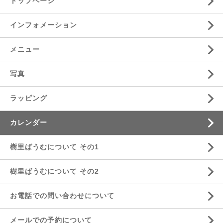
トップページ
インフォメーション
メニュー
写真
ラッピング
カレンダー
樹里ばうむについて その1
樹里ばうむについて その2
お電話での問い合わせについて
メールでの予約について