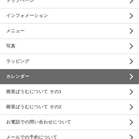
トップページ
インフォメーション
メニュー
写真
ラッピング
カレンダー
樹里ばうむについて その1
樹里ばうむについて その2
お電話での問い合わせについて
メールでの予約について