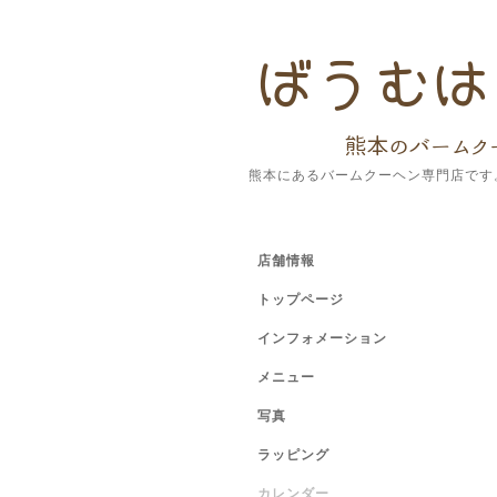
熊本にあるバームクーヘン専門店です
店舗情報
トップページ
インフォメーション
メニュー
写真
ラッピング
カレンダー