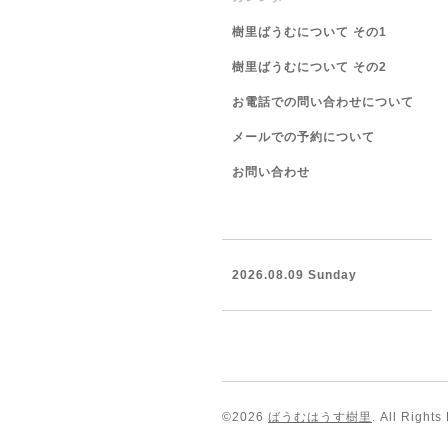
樹里ばうむについて その1
樹里ばうむについて その2
お電話での問い合わせについて
メールでの予約について
お問い合わせ
2026.08.09 Sunday
©2026
ばうむはうす樹里
. All Rights