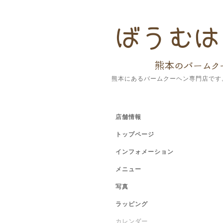
熊本にあるバームクーヘン専門店です
店舗情報
トップページ
インフォメーション
メニュー
写真
ラッピング
カレンダー