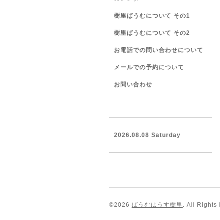
樹里ばうむについて その1
樹里ばうむについて その2
お電話での問い合わせについて
メールでの予約について
お問い合わせ
2026.08.08 Saturday
©2026
ばうむはうす樹里
. All Rights