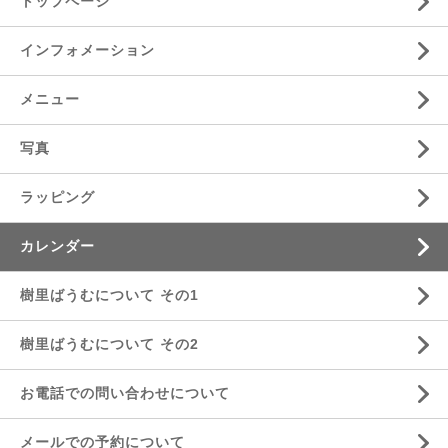
トップページ
インフォメーション
メニュー
写真
ラッピング
カレンダー
樹里ばうむについて その1
樹里ばうむについて その2
お電話での問い合わせについて
メールでの予約について