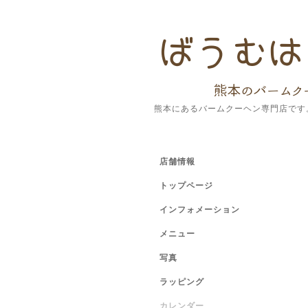
熊本にあるバームクーヘン専門店です
店舗情報
トップページ
インフォメーション
メニュー
写真
ラッピング
カレンダー