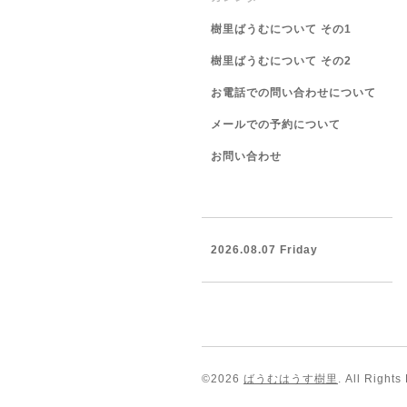
樹里ばうむについて その1
樹里ばうむについて その2
お電話での問い合わせについて
メールでの予約について
お問い合わせ
2026.08.07 Friday
©2026
ばうむはうす樹里
. All Rights