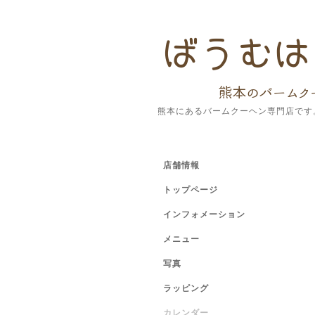
熊本にあるバームクーヘン専門店です
店舗情報
トップページ
インフォメーション
メニュー
写真
ラッピング
カレンダー