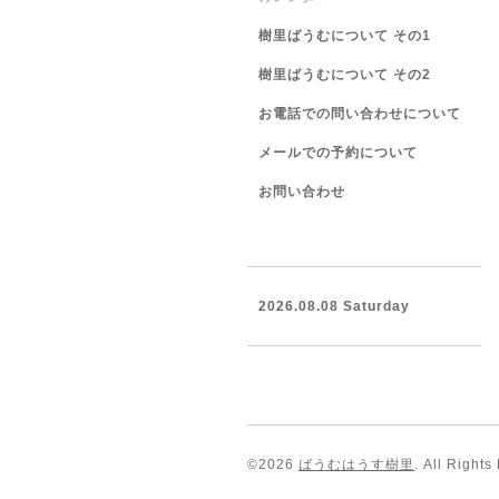
樹里ばうむについて その1
樹里ばうむについて その2
お電話での問い合わせについて
メールでの予約について
お問い合わせ
2026.08.08 Saturday
©2026
ばうむはうす樹里
. All Rights