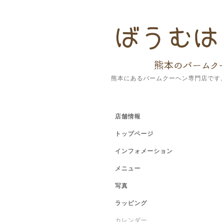
熊本にあるバームクーヘン専門店です
店舗情報
トップページ
インフォメーション
メニュー
写真
ラッピング
カレンダー