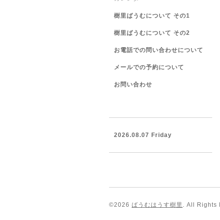
樹里ばうむについて その1
樹里ばうむについて その2
お電話での問い合わせについて
メールでの予約について
お問い合わせ
2026.08.07 Friday
©2026
ばうむはうす樹里
. All Rights