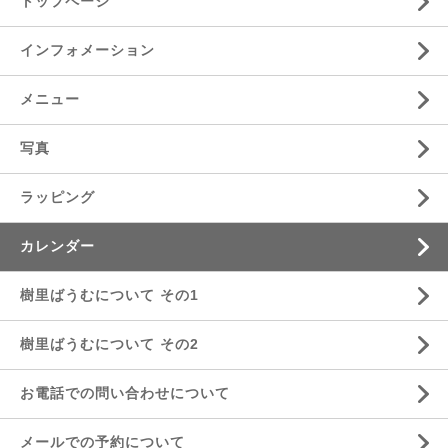
トップページ
インフォメーション
メニュー
写真
ラッピング
カレンダー
樹里ばうむについて その1
樹里ばうむについて その2
お電話での問い合わせについて
メールでの予約について