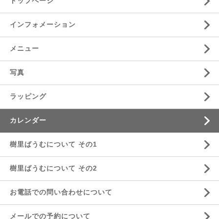
トップページ
インフォメーション
メニュー
写真
ラッピング
カレンダー
樹里ばうむについて その1
樹里ばうむについて その2
お電話での問い合わせについて
メールでの予約について