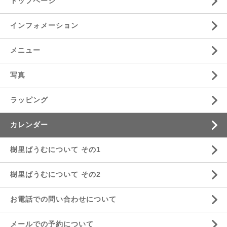
トップページ
インフォメーション
メニュー
写真
ラッピング
カレンダー
樹里ばうむについて その1
樹里ばうむについて その2
お電話での問い合わせについて
メールでの予約について