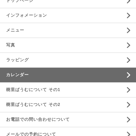
トップページ
インフォメーション
メニュー
写真
ラッピング
カレンダー
樹里ばうむについて その1
樹里ばうむについて その2
お電話での問い合わせについて
メールでの予約について