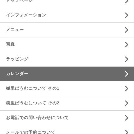
トップページ
インフォメーション
メニュー
写真
ラッピング
カレンダー
樹里ばうむについて その1
樹里ばうむについて その2
お電話での問い合わせについて
メールでの予約について