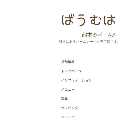
熊本にあるバームクーヘン専門店です
店舗情報
トップページ
インフォメーション
メニュー
写真
ラッピング
カレンダー