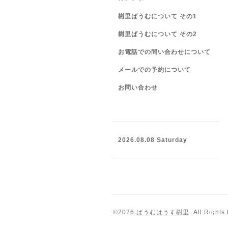
樹里ばうむについて その1
樹里ばうむについて その2
お電話での問い合わせについて
メールでの予約について
お問い合わせ
2026.08.08 Saturday
©2026
ばうむはうす樹里
. All Rights