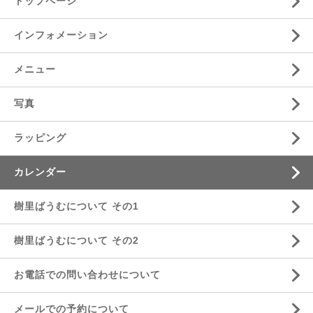
トップページ
インフォメーション
メニュー
写真
ラッピング
カレンダー
樹里ばうむについて その1
樹里ばうむについて その2
お電話での問い合わせについて
メールでの予約について