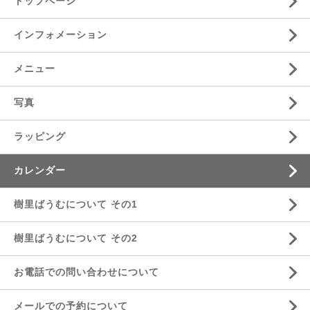
トップページ
インフォメーション
メニュー
写真
ラッピング
カレンダー
樹里ばうむについて その1
樹里ばうむについて その2
お電話での問い合わせについて
メールでの予約について