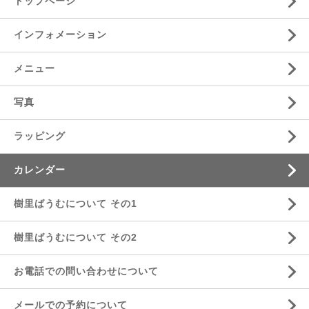
トップページ
インフォメーション
メニュー
写真
ラッピング
カレンダー
樹里ばうむについて その1
樹里ばうむについて その2
お電話での問い合わせについて
メールでの予約について