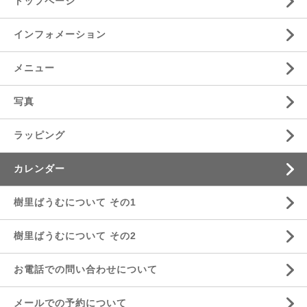
トップページ
インフォメーション
メニュー
写真
ラッピング
カレンダー
樹里ばうむについて その1
樹里ばうむについて その2
お電話での問い合わせについて
メールでの予約について