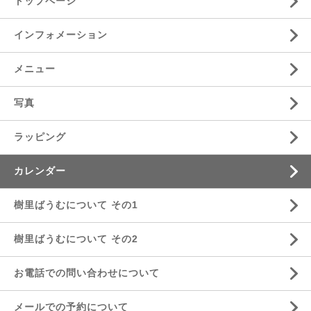
トップページ
インフォメーション
メニュー
写真
ラッピング
カレンダー
樹里ばうむについて その1
樹里ばうむについて その2
お電話での問い合わせについて
メールでの予約について