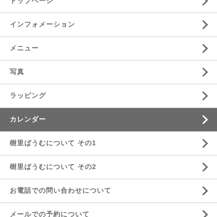
トップページ
インフォメーション
メニュー
写真
ラッピング
カレンダー
樹里ばうむについて その1
樹里ばうむについて その2
お電話での問い合わせについて
メールでの予約について