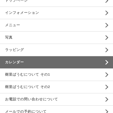
トップページ
インフォメーション
メニュー
写真
ラッピング
カレンダー
樹里ばうむについて その1
樹里ばうむについて その2
お電話での問い合わせについて
メールでの予約について