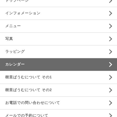
トップページ
インフォメーション
メニュー
写真
ラッピング
カレンダー
樹里ばうむについて その1
樹里ばうむについて その2
お電話での問い合わせについて
メールでの予約について