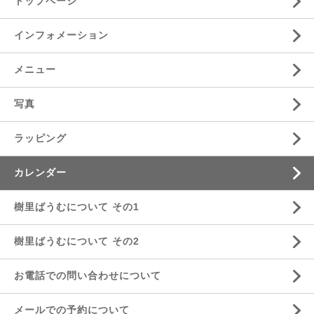
トップページ
インフォメーション
メニュー
写真
ラッピング
カレンダー
樹里ばうむについて その1
樹里ばうむについて その2
お電話での問い合わせについて
メールでの予約について