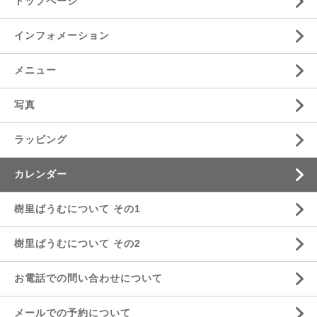
トップページ
インフォメーション
メニュー
写真
ラッピング
カレンダー
樹里ばうむについて その1
樹里ばうむについて その2
お電話での問い合わせについて
メールでの予約について