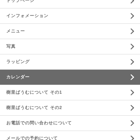
トップページ
インフォメーション
メニュー
写真
ラッピング
カレンダー
樹里ばうむについて その1
樹里ばうむについて その2
お電話での問い合わせについて
メールでの予約について