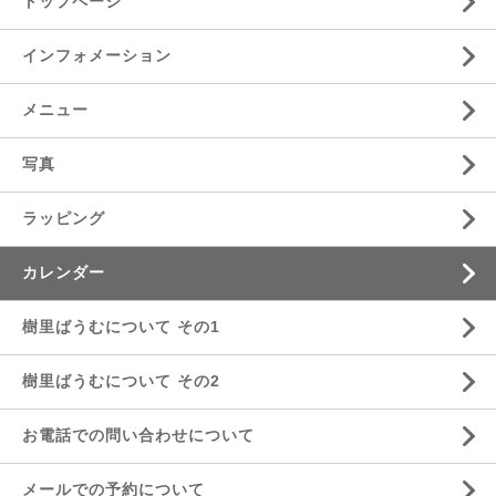
トップページ
インフォメーション
メニュー
写真
ラッピング
カレンダー
樹里ばうむについて その1
樹里ばうむについて その2
お電話での問い合わせについて
メールでの予約について