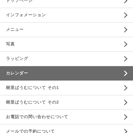
トップページ
インフォメーション
メニュー
写真
ラッピング
カレンダー
樹里ばうむについて その1
樹里ばうむについて その2
お電話での問い合わせについて
メールでの予約について