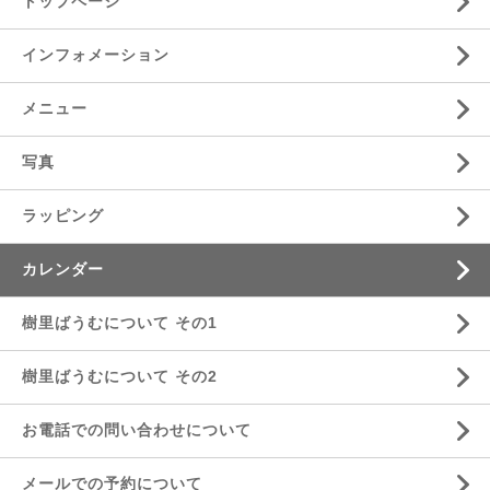
トップページ
インフォメーション
メニュー
写真
ラッピング
カレンダー
樹里ばうむについて その1
樹里ばうむについて その2
お電話での問い合わせについて
メールでの予約について