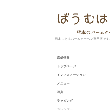
熊本にあるバームクーヘン専門店です
店舗情報
トップページ
インフォメーション
メニュー
写真
ラッピング
カレンダー