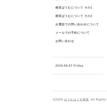
樹里ばうむについて その1
樹里ばうむについて その2
お電話での問い合わせについて
メールでの予約について
お問い合わせ
2026.08.07 Friday
©2026
ばうむはうす樹里
. All Rights