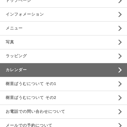
トップページ
インフォメーション
メニュー
写真
ラッピング
カレンダー
樹里ばうむについて その1
樹里ばうむについて その2
お電話での問い合わせについて
メールでの予約について