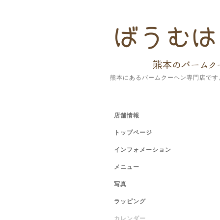
熊本にあるバームクーヘン専門店です
店舗情報
トップページ
インフォメーション
メニュー
写真
ラッピング
カレンダー