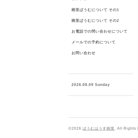
樹里ばうむについて その1
樹里ばうむについて その2
お電話での問い合わせについて
メールでの予約について
お問い合わせ
2026.08.09 Sunday
©2026
ばうむはうす樹里
. All Rights