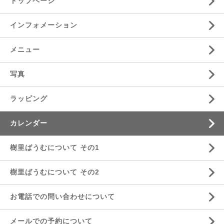
トップページ
インフォメーション
メニュー
写真
ラッピング
カレンダー
樹里ばうむについて その1
樹里ばうむについて その2
お電話での問い合わせについて
メールでの予約について