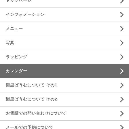
トップページ
インフォメーション
メニュー
写真
ラッピング
カレンダー
樹里ばうむについて その1
樹里ばうむについて その2
お電話での問い合わせについて
メールでの予約について