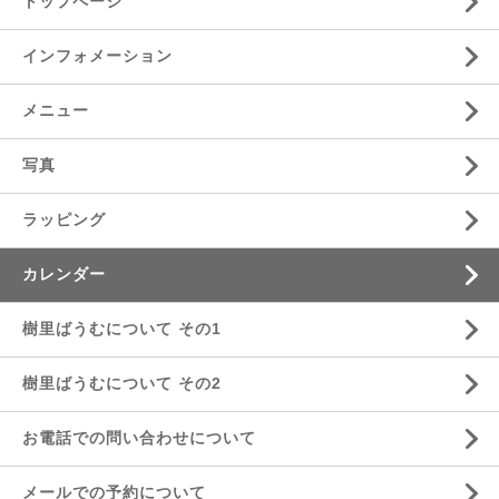
トップページ
インフォメーション
メニュー
写真
ラッピング
カレンダー
樹里ばうむについて その1
樹里ばうむについて その2
お電話での問い合わせについて
メールでの予約について